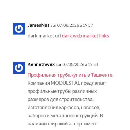
JamesNus
sur 07/08/2026 à 19:57
dark market url
dark web market links
Kennethwex
sur 07/08/2026 à 19:54
Профильная труба купить в Ташкенте.
Компания MODULSTAL предлагает
профильные трубы различных
размеров для строительства,
изготовления каркасов, навесов,
заборов и металлоконструкций. В
наличии широкий ассортимент