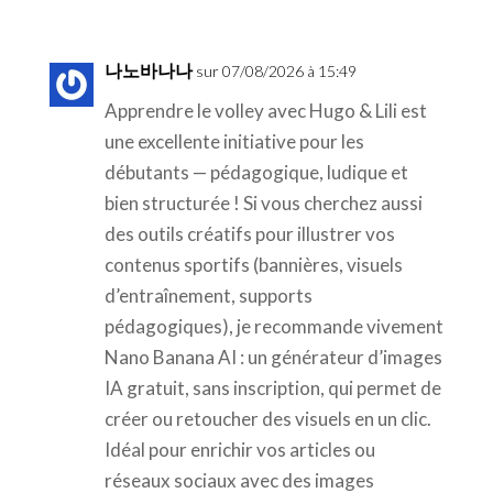
나노바나나
sur 07/08/2026 à 15:49
Apprendre le volley avec Hugo & Lili est
une excellente initiative pour les
débutants — pédagogique, ludique et
bien structurée ! Si vous cherchez aussi
des outils créatifs pour illustrer vos
contenus sportifs (bannières, visuels
d’entraînement, supports
pédagogiques), je recommande vivement
Nano Banana AI : un générateur d’images
IA gratuit, sans inscription, qui permet de
créer ou retoucher des visuels en un clic.
Idéal pour enrichir vos articles ou
réseaux sociaux avec des images