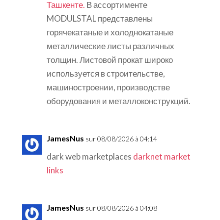
Ташкенте.
В ассортименте
MODULSTAL представлены
горячекатаные и холоднокатаные
металлические листы различных
толщин. Листовой прокат широко
используется в строительстве,
машиностроении, производстве
оборудования и металлоконструкций.
JamesNus
sur 08/08/2026 à 04:14
dark web marketplaces
darknet market
links
JamesNus
sur 08/08/2026 à 04:08