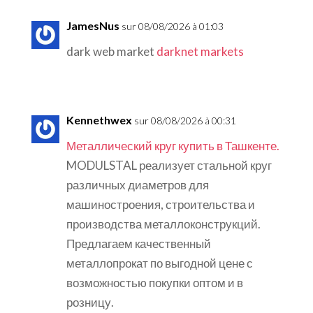
JamesNus
sur 08/08/2026 à 01:03
dark web market
darknet markets
Kennethwex
sur 08/08/2026 à 00:31
Металлический круг купить в Ташкенте.
MODULSTAL реализует стальной круг
различных диаметров для
машиностроения, строительства и
производства металлоконструкций.
Предлагаем качественный
металлопрокат по выгодной цене с
возможностью покупки оптом и в
розницу.