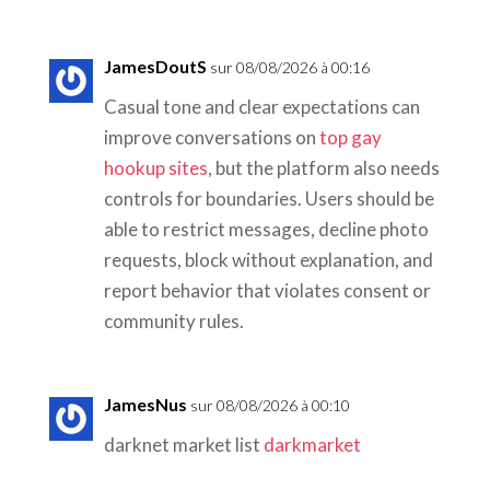
JamesDoutS
sur 08/08/2026 à 00:16
Casual tone and clear expectations can
improve conversations on
top gay
hookup sites
, but the platform also needs
controls for boundaries. Users should be
able to restrict messages, decline photo
requests, block without explanation, and
report behavior that violates consent or
community rules.
JamesNus
sur 08/08/2026 à 00:10
darknet market list
darkmarket