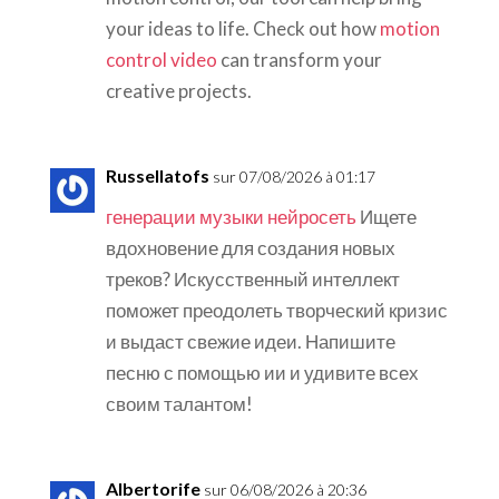
your ideas to life. Check out how
motion
control video
can transform your
creative projects.
Russellatofs
sur 07/08/2026 à 01:17
генерации музыки нейросеть
Ищете
вдохновение для создания новых
треков? Искусственный интеллект
поможет преодолеть творческий кризис
и выдаст свежие идеи. Напишите
песню с помощью ии и удивите всех
своим талантом!
Albertorife
sur 06/08/2026 à 20:36