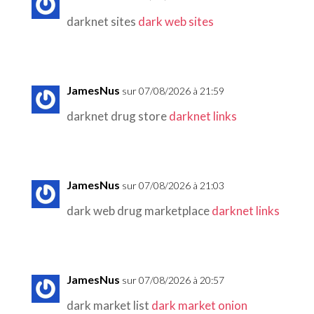
darknet sites
dark web sites
JamesNus
sur 07/08/2026 à 21:59
darknet drug store
darknet links
JamesNus
sur 07/08/2026 à 21:03
dark web drug marketplace
darknet links
JamesNus
sur 07/08/2026 à 20:57
dark market list
dark market onion