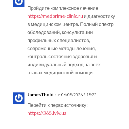
Пройдите комплексное лечение
https://medprime-clinic.ru
и диагностику
в медицинском центре. Полный спектр
обследований, консультации
профильных специалистов,
современные методы лечения,
контроль состояния здоровья и
индивидуальный подход на всех
этапах медицинской помощи.
JamesThold
sur 06/08/2026 à 18:22
Перейти к первоисточнику:
https://365.lviv.ua