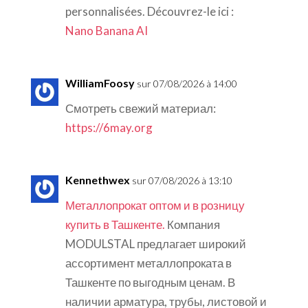
personnalisées. Découvrez-le ici :
Nano Banana AI
WilliamFoosy
sur 07/08/2026 à 14:00
Смотреть свежий материал:
https://6may.org
Kennethwex
sur 07/08/2026 à 13:10
Металлопрокат оптом и в розницу
купить в Ташкенте.
Компания
MODULSTAL предлагает широкий
ассортимент металлопроката в
Ташкенте по выгодным ценам. В
наличии арматура, трубы, листовой и