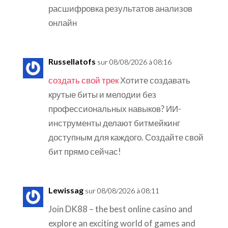
расшифровка результатов анализов
онлайн
Russellatofs
sur 08/08/2026 à 08:16
создать свой трек
Хотите создавать
крутые биты и мелодии без
профессиональных навыков? ИИ-
инструменты делают битмейкинг
доступным для каждого. Создайте свой
бит прямо сейчас!
Lewissag
sur 08/08/2026 à 08:11
Join DK88 – the best online casino and
explore an exciting world of games and