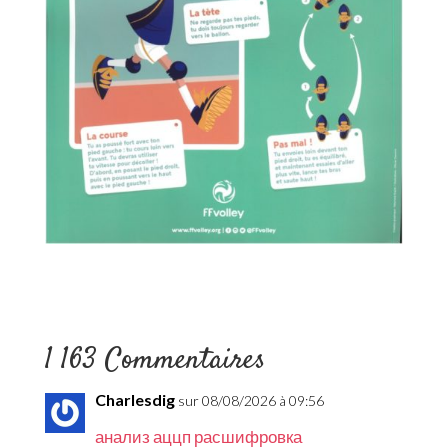
1 163 Commentaires
Charlesdig
sur 08/08/2026 à 09:56
анализ аццп расшифровка