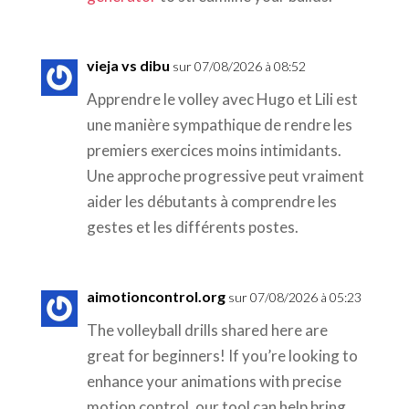
vieja vs dibu
sur 07/08/2026 à 08:52
Apprendre le volley avec Hugo et Lili est
une manière sympathique de rendre les
premiers exercices moins intimidants.
Une approche progressive peut vraiment
aider les débutants à comprendre les
gestes et les différents postes.
aimotioncontrol.org
sur 07/08/2026 à 05:23
The volleyball drills shared here are
great for beginners! If you’re looking to
enhance your animations with precise
motion control, our tool can help bring